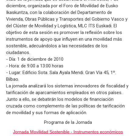
diciembre, organizada por el Foro de Movilidad de Eusko
Ikaskuntza, con la colaboración del Departamento de
Vivienda, Obras Públicas y Transportes del Gobierno Vasco y
del Clúster de Movilidad y Logística, MLC ITS Euskadi. El
objetivo de esta sesión es promover la reflexión sobre los
instrumentos de apoyo que influyen en una movilidad más
sostenible, adecuándolos a las necesidades de los
ciudadanos.
- Día: 1 de diciembre de 2010
- Hora: de 9:00 a 13:00 horas
- Lugar: Edificio Sota. Sala Ayala Mendi. Gran Vía 45, 1º.
Bilbao.
La jornada analizará los sistemas innovadores de fiscalidad y
tarificación de aparcamientos empleados en otros países.
Junto a ello, se debatirán los modelos de financiación
cruzada como complemento de las políticas de tarificación
de movilidad y sus formas de aplicación.
Programa de la Jornada
Jornada Movilidad Sostenible - Instrumentos económicos