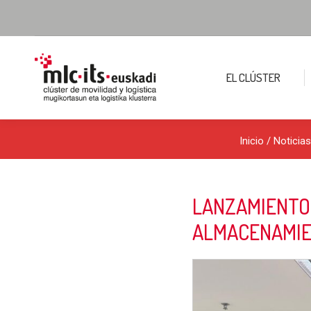
EL CLÚSTER
Inicio
/
Noticias
LANZAMIENTO 
ALMACENAMIE