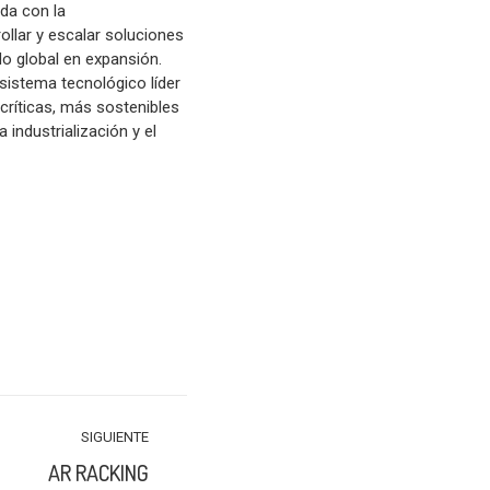
ida con la
ollar y escalar soluciones
o global en expansión.
sistema tecnológico líder
críticas, más sostenibles
 industrialización y el
SIGUIENTE
AR RACKING