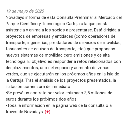
19 de mayo de 2025
Novadays informa de esta Consulta Preliminar al Mercado del
Parque Científico y Tecnológico Cartuja a la que presta
asistencia y anima a los socios a presentarse. Está dirigida a
proyectos de empresas y entidades (como operadores de
transporte, ingenierías, prestadores de servicios de movilidad,
fabricantes de equipos de transporte, etc.) que propongan
nuevos sistemas de movilidad cero emisiones y de alta
tecnología. El objetivo es responder a retos relacionados con
desplazamientos, uso del espacio y aumento de zonas
verdes, que se ejecutarán en los próximos años en la Isla de
la Cartuja. Tras el análisis de los proyectos presentados, la
licitación comenzará de inmediato:
•Se prevé un contrato por valor estimado 3,5 millones de
euros durante los próximos dos años.
•Toda la información en la página web de la consulta o a
través de Novadays.
(+)