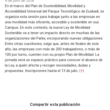
6 de julio de 2026
En el marco del Plan de Sostenibilidad, Movilidad y
Accesibilidad Universal del Parque Tecnológico de Euskadi, se
organiza esta sesión para trabajar junto a las empresas en
una movilidad más eficiente, accesible y sostenible en sus
Campus. En este contexto, la nueva Ley de Movilidad
Sostenible va a tener un impacto directo en muchas de las
organizaciones del Parke, incorporando nuevas obligaciones.
Entre otras cuestiones, exige que, antes de finales de este
año, las empresas con más de 200 trabajadores, o más de
100 por turno, cuenten con su propio Plan de Movilidad. La
jornada será un espacio práctico para conocer el alcance de
la Ley, a quién afecta y recoger necesidades, dudas y
propuestas. Inscripciones hasta el 13 de julio.
(+)
Compartir esta publicación