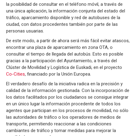
la posibilidad de consultar en el teléfono móvil, a través de
una única aplicación, la información conjunta del estado del
tráfico, aparcamiento disponible y red de autobuses de la
ciudad, con datos procedentes también por parte de las
personas usuarias.
De este modo, a partir de ahora será más fácil evitar atascos,
encontrar una plaza de aparcamiento en zona OTA, o
consultar el tiempo de llegada del autobús. Esto es posible
gracias a la participación del Ayuntamiento, a través del
Clúster de Movilidad y Logística de Euskadi, en el proyecto
Co-Cities
, financiado por la Unión Europea.
El verdadero desafío de la iniciativa radica en la precisión y
calidad de la información gestionada. Con la incorporación de
los datos facilitados por los ciudadanos se consigue integrar
en un único lugar la información procedente de todos los
agentes que participan en los procesos de movilidad, no sólo
las autoridades de tráfico o los operadores de medios de
transporte, permitiendo reaccionar a las condiciones
cambiantes de tráfico y tomar medidas para mejorar la