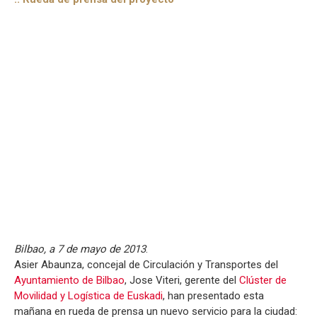
Bilbao, a 7 de mayo de 2013
.
Asier Abaunza, concejal de Circulación y Transportes del
Ayuntamiento de Bilbao
, Jose Viteri, gerente del
Clúster de
Movilidad y Logística de Euskadi
, han presentado esta
mañana en rueda de prensa un nuevo servicio para la ciudad: