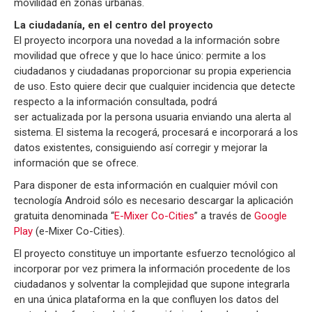
movilidad en zonas urbanas.
La ciudadanía, en el centro del proyecto
El proyecto incorpora una novedad a la información sobre
movilidad que ofrece y que lo hace único: permite a los
ciudadanos y ciudadanas proporcionar su propia experiencia
de uso. Esto quiere decir que cualquier incidencia que detecte
respecto a la información consultada, podrá
ser actualizada por la persona usuaria enviando una alerta al
sistema. El sistema la recogerá, procesará e incorporará a los
datos existentes, consiguiendo así corregir y mejorar la
información que se ofrece.
Para disponer de esta información en cualquier móvil con
tecnología Android sólo es necesario descargar la aplicación
gratuita denominada “
E-Mixer Co-Cities
” a través de
Google
Play
(e-Mixer Co-Cities).
El proyecto constituye un importante esfuerzo tecnológico al
incorporar por vez primera la información procedente de los
ciudadanos y solventar la complejidad que supone integrarla
en una única plataforma en la que confluyen los datos del