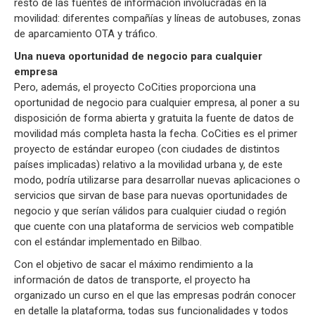
resto de las fuentes de información involucradas en la
movilidad: diferentes compañías y líneas de autobuses, zonas
de aparcamiento OTA y tráfico.
Una nueva oportunidad de negocio para cualquier
empresa
Pero, además, el proyecto CoCities proporciona una
oportunidad de negocio para cualquier empresa, al poner a su
disposición de forma abierta y gratuita la fuente de datos de
movilidad más completa hasta la fecha. CoCities es el primer
proyecto de estándar europeo (con ciudades de distintos
países implicadas) relativo a la movilidad urbana y, de este
modo, podría utilizarse para desarrollar nuevas aplicaciones o
servicios que sirvan de base para nuevas oportunidades de
negocio y que serían válidos para cualquier ciudad o región
que cuente con una plataforma de servicios web compatible
con el estándar implementado en Bilbao.
Con el objetivo de sacar el máximo rendimiento a la
información de datos de transporte, el proyecto ha
organizado un curso en el que las empresas podrán conocer
en detalle la plataforma, todas sus funcionalidades y todos