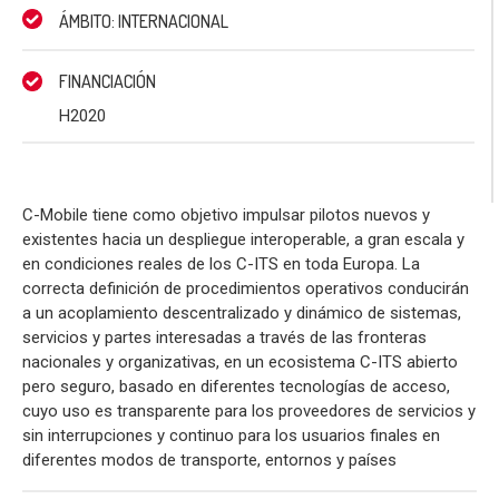
ÁMBITO: INTERNACIONAL
FINANCIACIÓN
H2020
C-Mobile tiene como objetivo impulsar pilotos nuevos y
existentes hacia un despliegue interoperable, a gran escala y
en condiciones reales de los C-ITS en toda Europa. La
correcta definición de procedimientos operativos conducirán
a un acoplamiento descentralizado y dinámico de sistemas,
servicios y partes interesadas a través de las fronteras
nacionales y organizativas, en un ecosistema C-ITS abierto
pero seguro, basado en diferentes tecnologías de acceso,
cuyo uso es transparente para los proveedores de servicios y
sin interrupciones y continuo para los usuarios finales en
diferentes modos de transporte, entornos y países