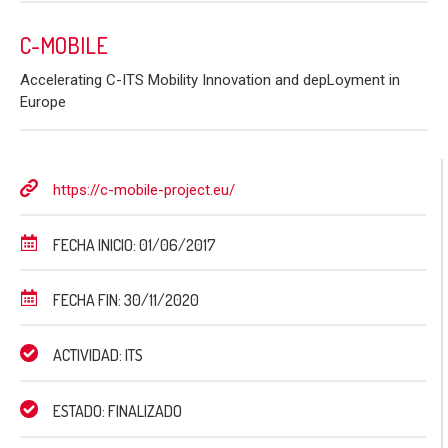
C-MOBILE
Accelerating C-ITS Mobility Innovation and depLoyment in
Europe
https://c-mobile-project.eu/
FECHA INICIO: 01/06/2017
FECHA FIN: 30/11/2020
ACTIVIDAD: ITS
ESTADO: FINALIZADO