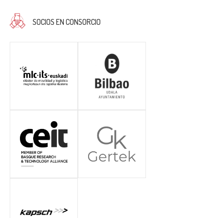
SOCIOS EN CONSORCIO