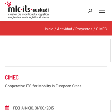
Buscar:
Inicio
/ Actividad /
Proyectos
/ CIMEC
CIMEC
Cooperative ITS for Mobility in European Cities
FECHA INICIO: 01/06/2015