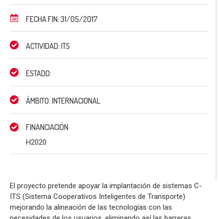
FECHA FIN: 31/05/2017
ACTIVIDAD: ITS
ESTADO:
ÁMBITO: INTERNACIONAL
FINANCIACIÓN
H2020
El proyecto pretende apoyar la implantación de sistemas C-
ITS (Sistema Cooperativos Inteligentes de Transporte)
mejorando la alineación de las tecnologías con las
necesidades de los usuarios, eliminando así las barreras