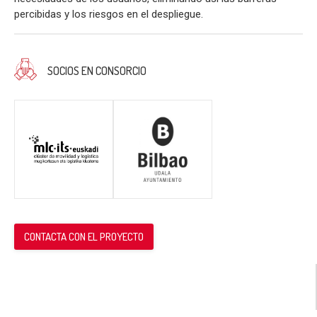
percibidas y los riesgos en el despliegue.
SOCIOS EN CONSORCIO
CONTACTA CON EL PROYECTO