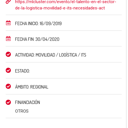
https://mlcluster.com/evento/el-talento-en-el-sector-
de-la-logistica-movilidad-e-its-necesidades-act
FECHA INICIO: 16/09/2019
FECHA FIN: 30/04/2020
ACTIVIDAD: MOVILIDAD / LOGÍSTICA / ITS
ESTADO:
ÁMBITO: REGIONAL
FINANCIACIÓN
OTROS