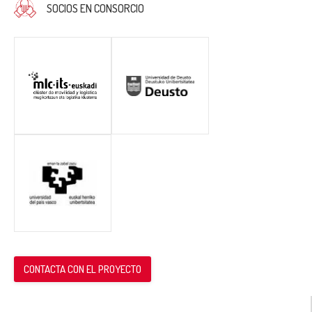
SOCIOS EN CONSORCIO
CONTACTA CON EL PROYECTO