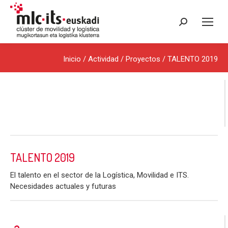
Buscar:
Inicio
/ Actividad /
Proyectos
/ TALENTO 2019
TALENTO 2019
El talento en el sector de la Logística, Movilidad e ITS.
Necesidades actuales y futuras