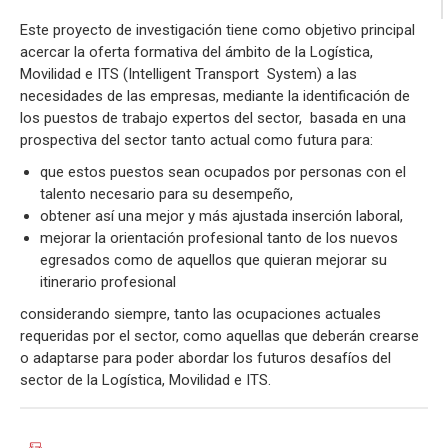
Este proyecto de investigación tiene como objetivo principal
acercar la oferta formativa del ámbito de la Logística,
Movilidad e ITS (Intelligent Transport System) a las
necesidades de las empresas, mediante la identificación de
los puestos de trabajo expertos del sector, basada en una
prospectiva del sector tanto actual como futura para:
que estos puestos sean ocupados por personas con el
talento necesario para su desempeño,
obtener así una mejor y más ajustada inserción laboral,
mejorar la orientación profesional tanto de los nuevos
egresados como de aquellos que quieran mejorar su
itinerario profesional
considerando siempre, tanto las ocupaciones actuales
requeridas por el sector, como aquellas que deberán crearse
o adaptarse para poder abordar los futuros desafíos del
sector de la Logística, Movilidad e ITS.