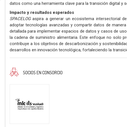
datos como una herramienta clave para la transición digital y s
Impacto y resultados esperados
SPACELOG
aspira a generar un ecosistema intersectorial d
adoptar tecnologías avanzadas y compartir datos de manera e
detallada para implementar espacios de datos y casos de uso qu
la cadena de suministro alimentaria. Este enfoque no solo p
contribuye a los objetivos de descarbonización y sostenibilida
desarrollos en innovación tecnológica, fortaleciendo la transici
SOCIOS EN CONSORCIO