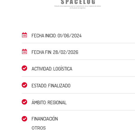
FECHA INICIO: 01/06/2024
FECHA FIN: 28/02/2026
ACTIVIDAD: LOGÍSTICA
ESTADO: FINALIZADO
ÁMBITO: REGIONAL
FINANCIACIÓN
OTROS