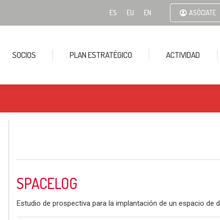
ES
EU
EN
ASÓCIATE
SOCIOS
PLAN ESTRATÉGICO
ACTIVIDAD
SPACELOG
Estudio de prospectiva para la implantación de un espacio de d