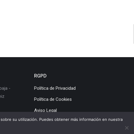
RGPD
baja -
Política de Privacidad
eiz
Política de Cookies
Aviso Legal
os sobre su utilización. Puedes obtener más información en nuestra