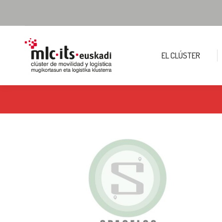
EL CLÚSTER