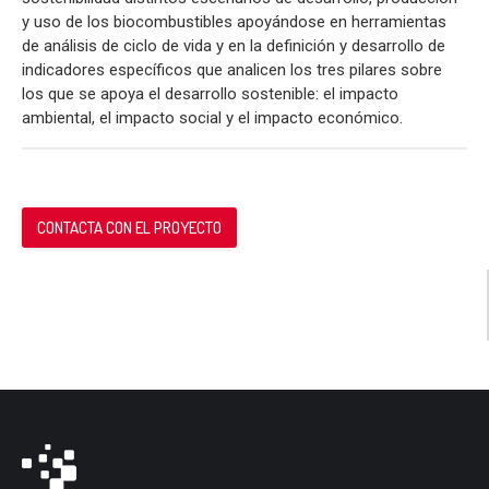
y uso de los biocombustibles apoyándose en herramientas
de análisis de ciclo de vida y en la definición y desarrollo de
indicadores específicos que analicen los tres pilares sobre
los que se apoya el desarrollo sostenible: el impacto
ambiental, el impacto social y el impacto económico.
CONTACTA CON EL PROYECTO