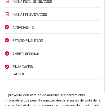
FECHA INICIO: 01/09/2008
FECHA FIN: 31/07/2010
ACTIVIDAD: ITS
ESTADO: FINALIZADO
ÁMBITO: REGIONAL
FINANCIACIÓN
GAITEK
El proyecto consiste en desarrollar una herramienta
informática que permita analizar desde el punto de vista de la
sostenibilidad distintos escenarios de desarrollo, producción