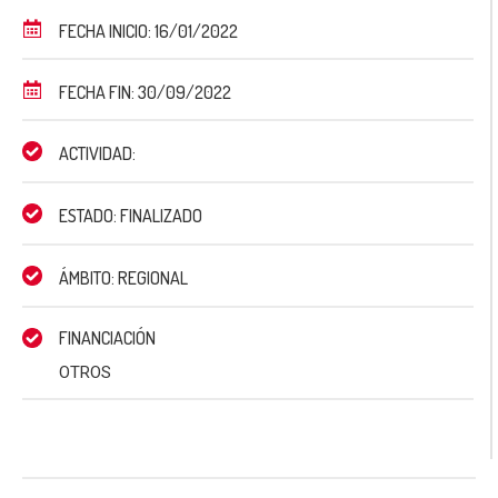
FECHA INICIO: 16/01/2022
FECHA FIN: 30/09/2022
ACTIVIDAD:
ESTADO: FINALIZADO
ÁMBITO: REGIONAL
FINANCIACIÓN
OTROS