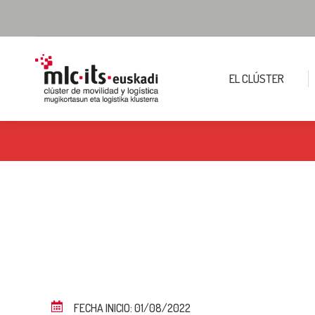
EL CLÚSTER
FECHA INICIO: 01/08/2022