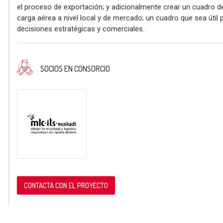
el proceso de exportación; y adicionalmente crear un cuadro de
carga aérea a nivel local y de mercado; un cuadro que sea útil
decisiones estratégicas y comerciales.
SOCIOS EN CONSORCIO
CONTACTA CON EL PROYECTO