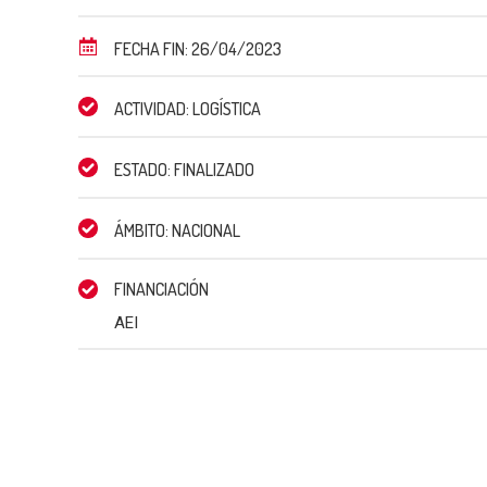
FECHA FIN: 26/04/2023
ACTIVIDAD: LOGÍSTICA
ESTADO: FINALIZADO
ÁMBITO: NACIONAL
FINANCIACIÓN
AEI