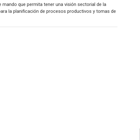
 mando que permita tener una visión sectorial de la
 para la planificación de procesos productivos y tomas de