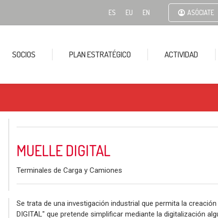
ES
EU
EN
ASÓCIATE
SOCIOS
PLAN ESTRATÉGICO
ACTIVIDAD
MUELLE DIGITAL
Terminales de Carga y Camiones
Se trata de una investigación industrial que permita la creaci
DIGITAL" que pretende simplificar mediante la digitalización 