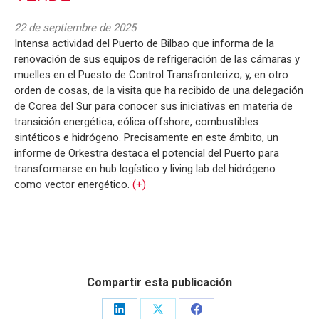
22 de septiembre de 2025
Intensa actividad del Puerto de Bilbao que informa de la
renovación de sus equipos de refrigeración de las cámaras y
muelles en el Puesto de Control Transfronterizo; y, en otro
orden de cosas, de la visita que ha recibido de una delegación
de Corea del Sur para conocer sus iniciativas en materia de
transición energética, eólica offshore, combustibles
sintéticos e hidrógeno. Precisamente en este ámbito, un
informe de Orkestra destaca el potencial del Puerto para
transformarse en hub logístico y living lab del hidrógeno
como vector energético.
(+)
Compartir esta publicación