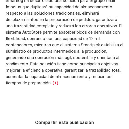
Smartlog ha desarrollado una solución para el grupo textil
Impetus que duplicará su capacidad de almacenamiento
respecto a las soluciones tradicionales, eliminará
desplazamientos en la preparación de pedidos, garantizará
una trazabilidad completa y reducirá los errores operativos. El
sistema AutoStore permite absorber picos de demanda con
flexibilidad, operando con una capacidad de 12 mil
contenedores; mientras que el sistema Smartpick estabiliza el
suministro de productos intermedios a la producción,
generando una operación más ágil, sostenible y orientada al
rendimiento. Esta solución tiene como principales objetivos
mejorar la eficiencia operativa, garantizar la trazabilidad total,
aumentar la capacidad de almacenamiento y reducir los
tiempos de preparación.
(+)
Compartir esta publicación