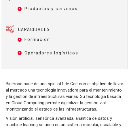
Productos y servicios
CAPACIDADES
Formación
Operadores logísticos
Bideroad nace de una spin-off de Ceit con el objetivo de llevar
al mercado una tecnología innovadora para el mantenimiento
y la gestión de infraestructuras viarias. Su tecnología basada
en Cloud Computing permite digitalizar la gestión vial,
monitorizando el estado de las infraestructuras.
Visión artificial, sensórica avanzada, analítica de datos y
machine learning se unen en un sistema modular, escalable y