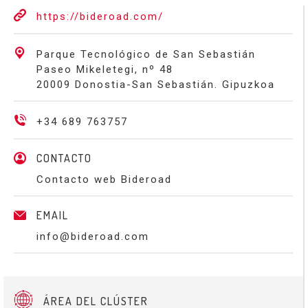
https://bideroad.com/
Parque Tecnológico de San Sebastián
Paseo Mikeletegi, nº 48
20009 Donostia-San Sebastián. Gipuzkoa
+34 689 763757
CONTACTO
Contacto web Bideroad
EMAIL
info@bideroad.com
ÁREA DEL CLÚSTER