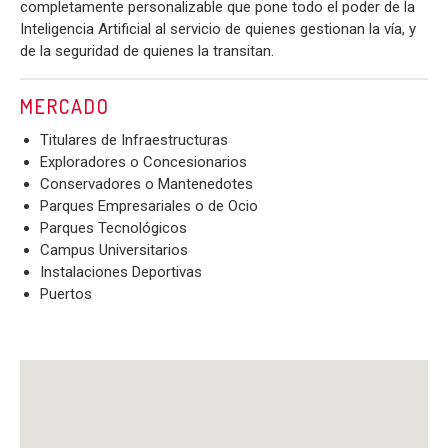
completamente personalizable que pone todo el poder de la
Inteligencia Artificial al servicio de quienes gestionan la vía, y
de la seguridad de quienes la transitan.
MERCADO
Titulares de Infraestructuras
Exploradores o Concesionarios
Conservadores o Mantenedotes
Parques Empresariales o de Ocio
Parques Tecnológicos
Campus Universitarios
Instalaciones Deportivas
Puertos