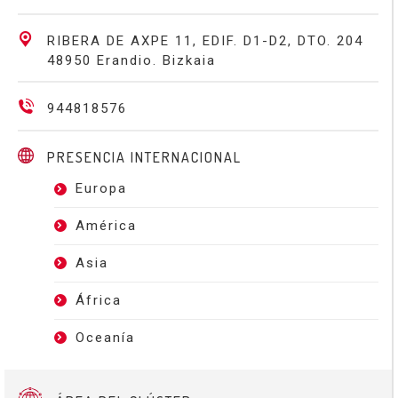
RIBERA DE AXPE 11, EDIF. D1-D2, DTO. 204
48950 Erandio. Bizkaia
944818576
PRESENCIA INTERNACIONAL
Europa
América
Asia
África
Oceanía