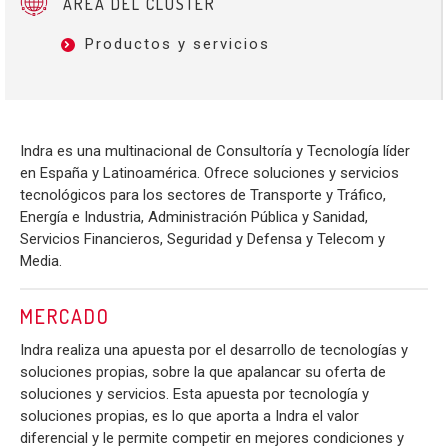
ÁREA DEL CLÚSTER
Productos y servicios
Indra es una multinacional de Consultoría y Tecnología líder
en España y Latinoamérica. Ofrece soluciones y servicios
tecnológicos para los sectores de Transporte y Tráfico,
Energía e Industria, Administración Pública y Sanidad,
Servicios Financieros, Seguridad y Defensa y Telecom y
Media.
MERCADO
Indra realiza una apuesta por el desarrollo de tecnologías y
soluciones propias, sobre la que apalancar su oferta de
soluciones y servicios. Esta apuesta por tecnología y
soluciones propias, es lo que aporta a Indra el valor
diferencial y le permite competir en mejores condiciones y