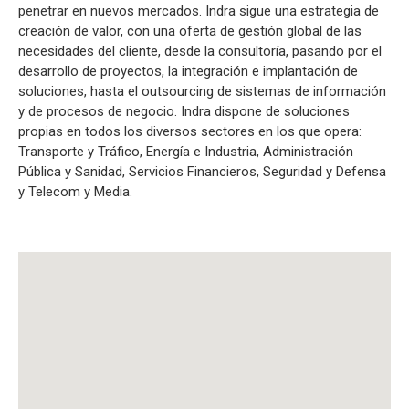
penetrar en nuevos mercados. Indra sigue una estrategia de
creación de valor, con una oferta de gestión global de las
necesidades del cliente, desde la consultoría, pasando por el
desarrollo de proyectos, la integración e implantación de
soluciones, hasta el outsourcing de sistemas de información
y de procesos de negocio. Indra dispone de soluciones
propias en todos los diversos sectores en los que opera:
Transporte y Tráfico, Energía e Industria, Administración
Pública y Sanidad, Servicios Financieros, Seguridad y Defensa
y Telecom y Media.