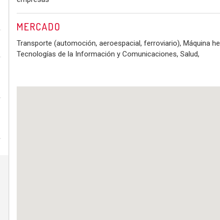
MERCADO
Transporte (automoción, aeroespacial, ferroviario), Máquina he
Tecnologías de la Información y Comunicaciones, Salud,