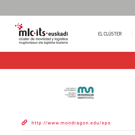
EL CLÚSTER
http://www.mondragon.edu/eps