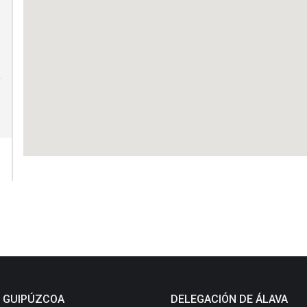
E GUIPÚZCOA
DELEGACIÓN DE ÁLAVA