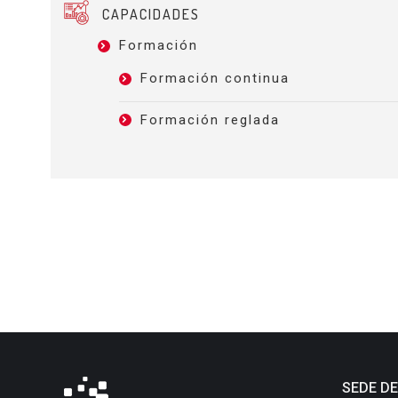
CAPACIDADES
Formación
Formación continua
Formación reglada
SEDE D