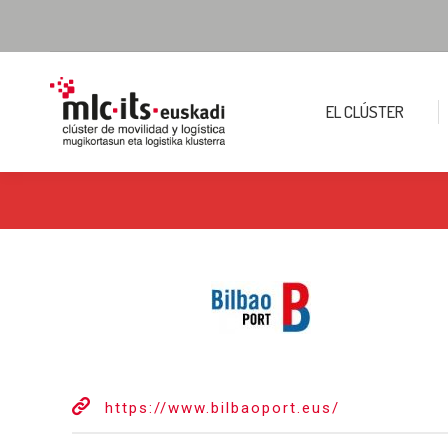
EL CLÚSTER
https://www.bilbaoport.eus/