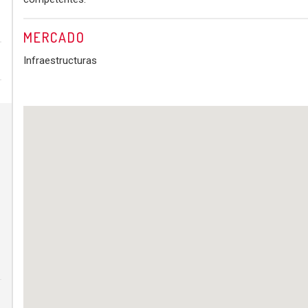
MERCADO
Infraestructuras