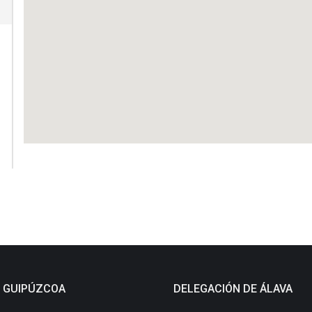
E GUIPÚZCOA
DELEGACIÓN DE ÁLAVA