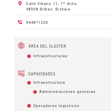
Calle Elkano 11, 1º dcha.
48008 Bilbao. Bizkaia
944871200
ÁREA DEL CLÚSTER
Infraestructuras
CAPACIDADES
Infraestructura
Administraciones gestoras
Operadores logísticos