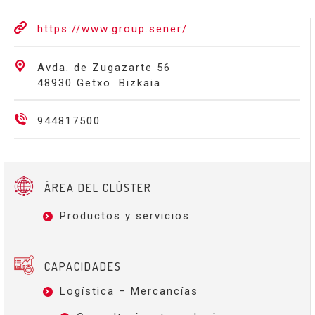
https://www.group.sener/
Avda. de Zugazarte 56
48930 Getxo. Bizkaia
944817500
ÁREA DEL CLÚSTER
Productos y servicios
CAPACIDADES
Logística – Mercancías