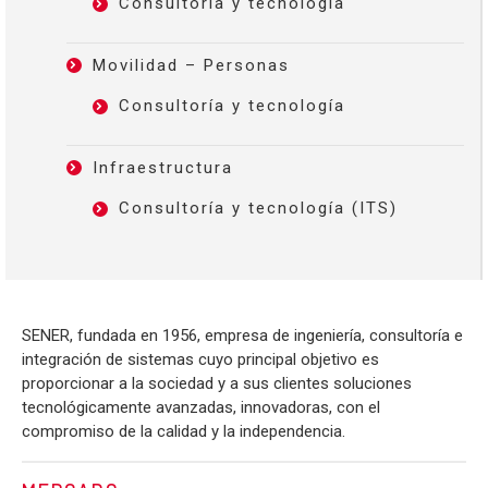
Consultoría y tecnología
Movilidad – Personas
Consultoría y tecnología
Infraestructura
Consultoría y tecnología (ITS)
SENER, fundada en 1956, empresa de ingeniería, consultoría e
integración de sistemas cuyo principal objetivo es
proporcionar a la sociedad y a sus clientes soluciones
tecnológicamente avanzadas, innovadoras, con el
compromiso de la calidad y la independencia.