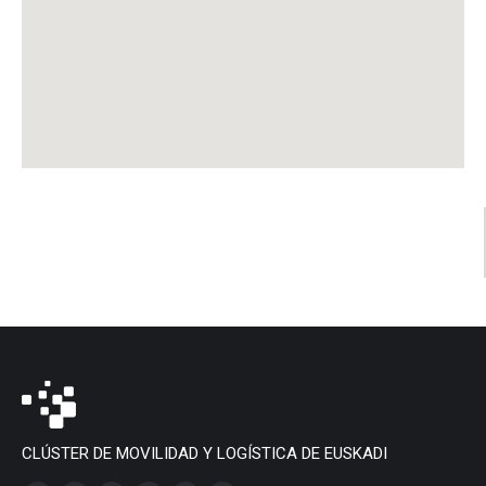
CLÚSTER DE MOVILIDAD Y LOGÍSTICA DE EUSKADI