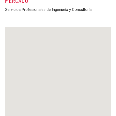
MERCADO
Servicios Profesionales de Ingeniería y Consultoría