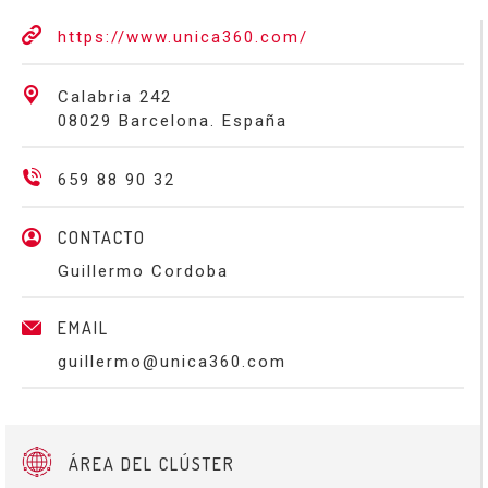
https://www.unica360.com/
Calabria 242
08029 Barcelona. España
659 88 90 32
CONTACTO
Guillermo Cordoba
EMAIL
guillermo@unica360.com
ÁREA DEL CLÚSTER