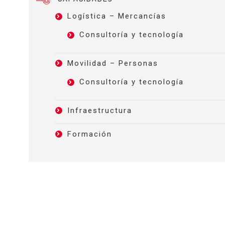
Logística – Mercancías
Consultoría y tecnología
Movilidad – Personas
Consultoría y tecnología
Infraestructura
Formación