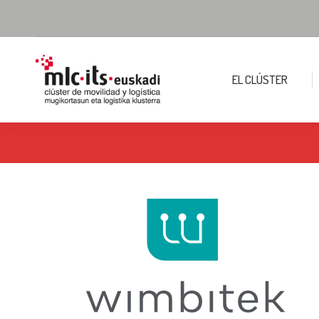
EL CLÚSTER