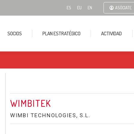
ES
EU
EN
ASÓCIATE
SOCIOS
PLAN ESTRATÉGICO
ACTIVIDAD
WIMBITEK
WIMBI TECHNOLOGIES, S.L.