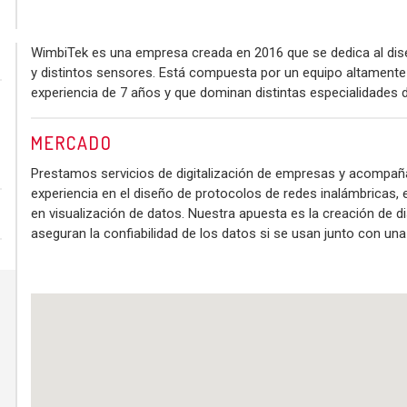
WimbiTek es una empresa creada en 2016 que se dedica al dis
y distintos sensores. Está compuesta por un equipo altamente
experiencia de 7 años y que dominan distintas especialidades d
MERCADO
Prestamos servicios de digitalización de empresas y acompañam
experiencia en el diseño de protocolos de redes inalámbricas, 
en visualización de datos. Nuestra apuesta es la creación de 
aseguran la confiabilidad de los datos si se usan junto con una