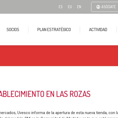
ES
EU
EN
ASÓCIATE
SOCIOS
PLAN ESTRATÉGICO
ACTIVIDAD
ABLECIMIENTO EN LAS ROZAS
ercados, Uvesco informa de la apertura de esta nueva tienda, con 