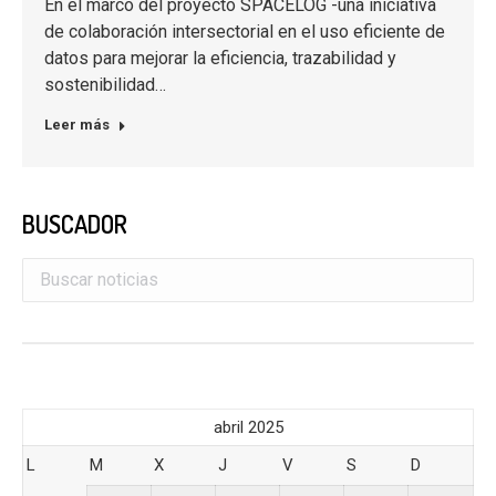
En el marco del proyecto SPACELOG -una iniciativa
de colaboración intersectorial en el uso eficiente de
datos para mejorar la eficiencia, trazabilidad y
sostenibilidad…
Leer más
BUSCADOR
abril 2025
L
M
X
J
V
S
D