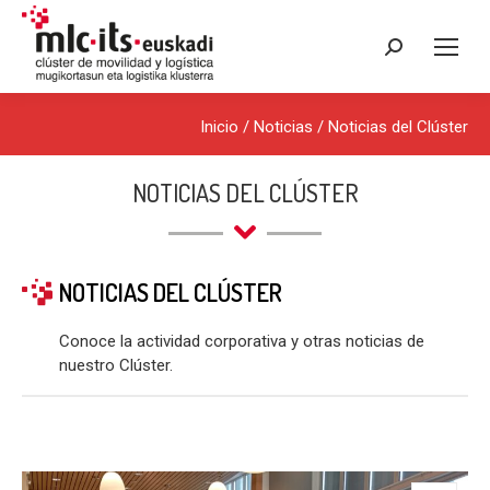
Buscar:
Inicio
/
Noticias
/
Noticias del Clúster
NOTICIAS DEL CLÚSTER
NOTICIAS DEL CLÚSTER
Conoce la actividad corporativa y otras noticias de
nuestro Clúster.