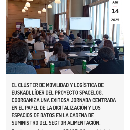
Abr
14
2025
EL CLÚSTER DE MOVILIDAD Y LOGÍSTICA DE
EUSKADI, LÍDER DEL PROYECTO SPACELOG,
COORGANIZA UNA EXITOSA JORNADA CENTRADA
EN EL PAPEL DE LA DIGITALIZACIÓN Y LOS
ESPACIOS DE DATOS EN LA CADENA DE
SUMINISTRO DEL SECTOR ALIMENTACIÓN.