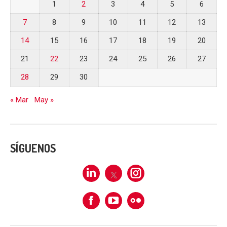
1
2
3
4
5
6
7
8
9
10
11
12
13
14
15
16
17
18
19
20
21
22
23
24
25
26
27
28
29
30
« Mar
May »
SÍGUENOS
Linkedin
X
Instagram
Facebook
Flickr