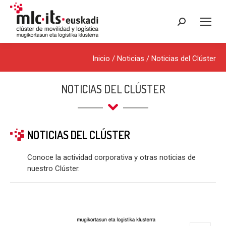
Buscar:
Inicio
/
Noticias
/
Noticias del Clúster
NOTICIAS DEL CLÚSTER
NOTICIAS DEL CLÚSTER
Conoce la actividad corporativa y otras noticias de
nuestro Clúster.