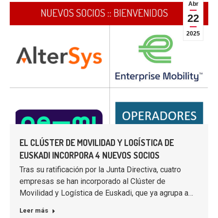
Abr
22
2025
EL CLÚSTER DE MOVILIDAD Y LOGÍSTICA DE
EUSKADI INCORPORA 4 NUEVOS SOCIOS
Tras su ratificación por la Junta Directiva, cuatro
empresas se han incorporado al Clúster de
Movilidad y Logística de Euskadi, que ya agrupa a…
Leer más