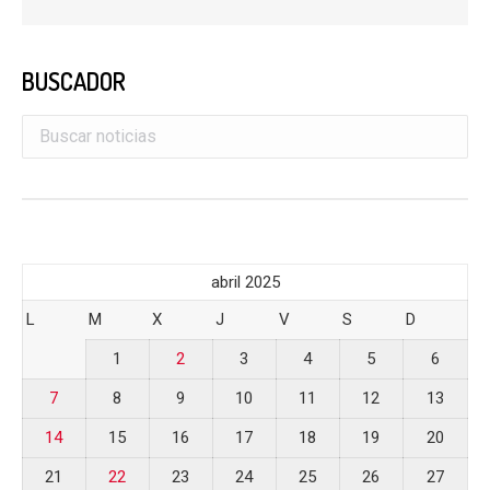
BUSCADOR
abril 2025
L
M
X
J
V
S
D
1
2
3
4
5
6
7
8
9
10
11
12
13
14
15
16
17
18
19
20
21
22
23
24
25
26
27