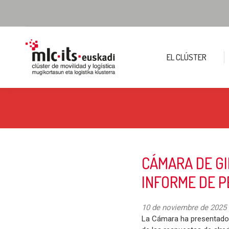
EL CLÚSTER
CÁMARA DE G
INFORME DE 
10 de noviembre de 2025
La Cámara ha presentado 