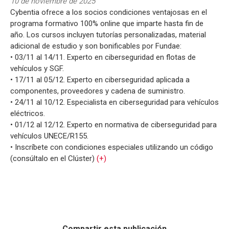
10 de noviembre de 2025
Cybentia ofrece a los socios condiciones ventajosas en el
programa formativo 100% online que imparte hasta fin de
año. Los cursos incluyen tutorías personalizadas, material
adicional de estudio y son bonificables por Fundae:
• 03/11 al 14/11. Experto en ciberseguridad en flotas de
vehículos y SGF.
• 17/11 al 05/12. Experto en ciberseguridad aplicada a
componentes, proveedores y cadena de suministro.
• 24/11 al 10/12. Especialista en ciberseguridad para vehículos
eléctricos.
• 01/12 al 12/12. Experto en normativa de ciberseguridad para
vehículos UNECE/R155.
• Inscríbete con condiciones especiales utilizando un código
(consúltalo en el Clúster)
(+)
Compartir esta publicación