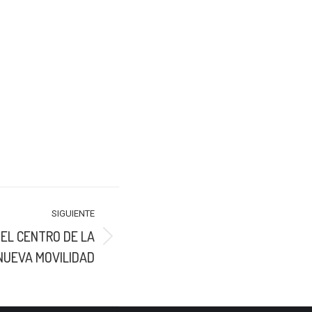
SIGUIENTE
EL CENTRO DE LA
NUEVA MOVILIDAD