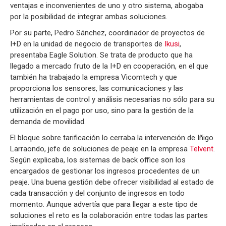
ventajas e inconvenientes de uno y otro sistema, abogaba
por la posibilidad de integrar ambas soluciones.
Por su parte, Pedro Sánchez, coordinador de proyectos de
I+D en la unidad de negocio de transportes de
Ikusi
,
presentaba Eagle Solution. Se trata de producto que ha
llegado a mercado fruto de la I+D en cooperación, en el que
también ha trabajado la empresa Vicomtech y que
proporciona los sensores, las comunicaciones y las
herramientas de control y análisis necesarias no sólo para su
utilización en el pago por uso, sino para la gestión de la
demanda de movilidad.
El bloque sobre tarificación lo cerraba la intervención de Iñigo
Larraondo, jefe de soluciones de peaje en la empresa
Telvent
.
Según explicaba, los sistemas de back office son los
encargados de gestionar los ingresos procedentes de un
peaje. Una buena gestión debe ofrecer visibilidad al estado de
cada transacción y del conjunto de ingresos en todo
momento. Aunque advertía que para llegar a este tipo de
soluciones el reto es la colaboración entre todas las partes