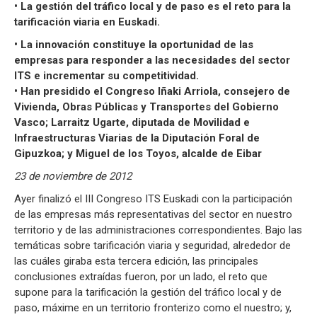
• La gestión del tráfico local y de paso es el reto para la
tarificación viaria en Euskadi.
• La innovación constituye la oportunidad de las
empresas para responder a las necesidades del sector
ITS e incrementar su competitividad.
• Han presidido el Congreso Iñaki Arriola, consejero de
Vivienda, Obras Públicas y Transportes del Gobierno
Vasco; Larraitz Ugarte, diputada de Movilidad e
Infraestructuras Viarias de la Diputación Foral de
Gipuzkoa; y Miguel de los Toyos, alcalde de Eibar
23 de noviembre de 2012
Ayer finalizó el III Congreso ITS Euskadi con la participación
de las empresas más representativas del sector en nuestro
territorio y de las administraciones correspondientes. Bajo las
temáticas sobre tarificación viaria y seguridad, alrededor de
las cuáles giraba esta tercera edición, las principales
conclusiones extraídas fueron, por un lado, el reto que
supone para la tarificación la gestión del tráfico local y de
paso, máxime en un territorio fronterizo como el nuestro; y,