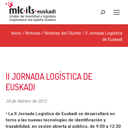
Buscar:
Inicio
/
Noticias
/
Noticias del Clúster
/ II Jornada Logística
de Euskadi
II JORNADA LOGÍSTICA DE
EUSKADI
24 de febrero de 2012
• La II Jornada Logística de Euskadi se desarrollará en
torno a las nuevas tecnologías de identificación y
trazabilidad, en sesión abierta al público, de 9:00 a 12:30