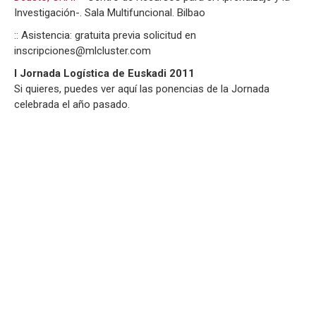
Investigación-. Sala Multifuncional. Bilbao
:: Asistencia: gratuita previa solicitud en
inscripciones@mlcluster.com
I Jornada Logística de Euskadi 2011
Si quieres, puedes ver aquí las ponencias de la Jornada
celebrada el año pasado.