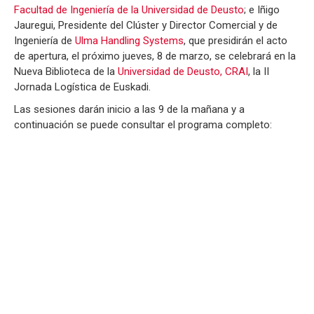
Facultad de Ingeniería de la Universidad de Deusto
; e Iñigo
Jauregui, Presidente del Clúster y Director Comercial y de
Ingeniería de
Ulma Handling Systems
, que presidirán el acto
de apertura, el próximo jueves, 8 de marzo, se celebrará en la
Nueva Biblioteca de la
Universidad de Deusto, CRAI
, la II
Jornada Logística de Euskadi.
Las sesiones darán inicio a las 9 de la mañana y a
continuación se puede consultar el programa completo: