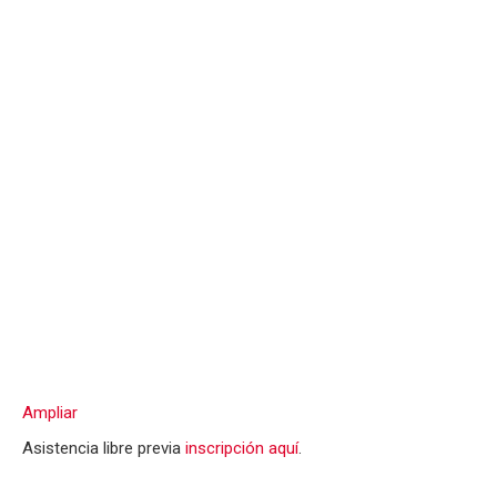
Ampliar
Asistencia libre previa
inscripción aquí
.