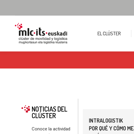
EL CLÚSTER
NOTICIAS DEL
CLÚSTER
INTRALOGISTIK
POR QUÉ Y CÓMO ME
Conoce la actividad