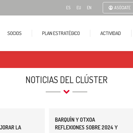
ES
EU
EN
ASÓCIATE
SOCIOS
PLAN ESTRATÉGICO
ACTIVIDAD
NOTICIAS DEL CLÚSTER
BARQUÍN Y OTXOA
JORAR LA
REFLEXIONES SOBRE 2024 Y