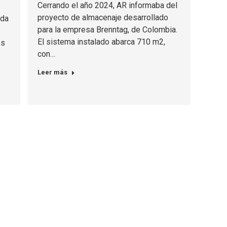
Cerrando el año 2024, AR informaba del
proyecto de almacenaje desarrollado
ada
para la empresa Brenntag, de Colombia.
El sistema instalado abarca 710 m2,
es
con…
Leer más