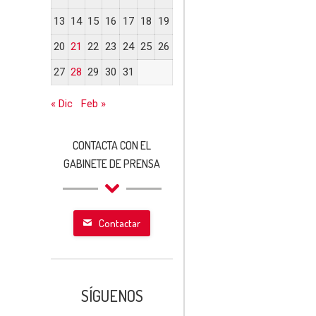
13
14
15
16
17
18
19
20
21
22
23
24
25
26
27
28
29
30
31
« Dic
Feb »
CONTACTA CON EL
GABINETE DE PRENSA
Contactar
SÍGUENOS