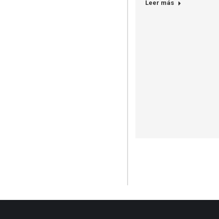
Leer más