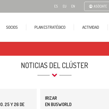
ES
EU
EN
ASÓCIATE
SOCIOS
PLAN ESTRATÉGICO
ACTIVIDAD
NOTICIAS DEL CLÚSTER
IRIZAR
O. 25 Y 26 DE
EN BUSWORLD