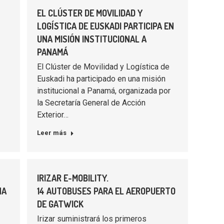
EL CLÚSTER DE MOVILIDAD Y
LOGÍSTICA DE EUSKADI PARTICIPA EN
UNA MISIÓN INSTITUCIONAL A
PANAMÁ
El Clúster de Movilidad y Logística de
Euskadi ha participado en una misión
institucional a Panamá, organizada por
la Secretaría General de Acción
Exterior…
Leer más
IRIZAR E-MOBILITY.
NA
14 AUTOBUSES PARA EL AEROPUERTO
DE GATWICK
Irizar suministrará los primeros