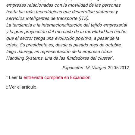
empresas relacionadas con la movilidad de las personas
hasta las más tecnológicas que desarrollan sistemas y
servicios inteligentes de transporte (ITS).
La tendencia a la internacionalización del tejido empresarial
y la gran proyección del mercado de la movilidad han hecho
que el sector tenga una evolución positiva, a pesar de la
crisis. Su presidente es, desde el pasado mes de octubre,
Iñigo Jauregi, en representación de la empresa Ulma
Handling Systems, una de las fundadoras del cluster".
Expansión. M. Vargas
. 20.05.2012
:: Leer la
entrevista completa en Expansión
:: Ver el artículo.