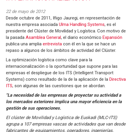
22 de mayo de 2012
Desde octubre de 2011, Iñigo Jauregi, en representación de
nuestra empresa asociada
Ulma Handling Systems
, es el
presidente del Clúster de Movilidad y Logística. Con motivo de
la pasada
Asamblea General
, el diario económico
Expansión
publica una amplia
entrevista
con él en la que se hace un
repaso a algunos de los ámbitos de actividad del Clúster.
La optimización logística como clave para la
internacionalización o la oportunidad que supone para las
empresas el despliegue de los ITS (Intelligent Transport
Systems) como resultado de la de la aplicación de la
Directiva
ITS
, son algunas de las cuestiones que se abordan.
"La necesidad de las empresas de proyectar su actividad a
los mercados exteriores implica una mayor eficiencia en la
gestión de sus operaciones.
El clúster de Movilidad y Logística de Euskadi (MLC-ITS)
agrupa a 107 empresas vascas de actividades que van desde
fabricantes de equipamientos, operadores, ingenierías,