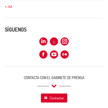
« Jul
SÍGUENOS
Linkedin
X
Instagram
Facebook
Flickr
CONTACTA CON EL GABINETE DE PRENSA
Contactar