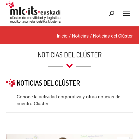
Buscar:
Inicio
/
Noticias
/
Noticias del Clúster
NOTICIAS DEL CLÚSTER
NOTICIAS DEL CLÚSTER
Conoce la actividad corporativa y otras noticias de
nuestro Clúster.