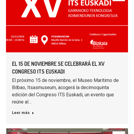
EL 15 DE NOVIEMBRE SE CELEBRARÁ EL XV
CONGRESO ITS EUSKADI
El próximo 15 de noviembre, el Museo Marítimo de
Bilbao, Itsasmuseum, acogerá la decimoquinta
edición del Congreso ITS Euskadi, un evento que
reúne al…
Leer más