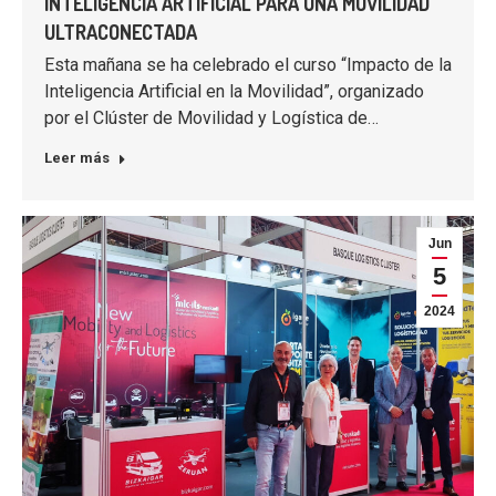
INTELIGENCIA ARTIFICIAL PARA UNA MOVILIDAD
ULTRACONECTADA
Esta mañana se ha celebrado el curso “Impacto de la
Inteligencia Artificial en la Movilidad”, organizado
por el Clúster de Movilidad y Logística de…
Leer más
Jun
5
2024