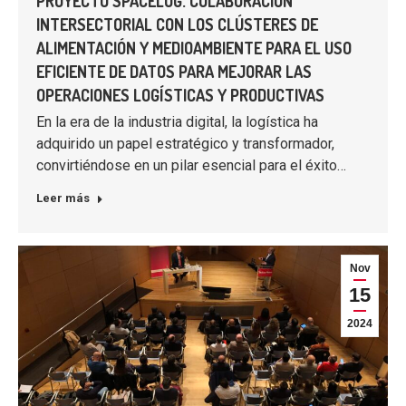
PROYECTO SPACELOG. COLABORACIÓN
INTERSECTORIAL CON LOS CLÚSTERES DE
ALIMENTACIÓN Y MEDIOAMBIENTE PARA EL USO
EFICIENTE DE DATOS PARA MEJORAR LAS
OPERACIONES LOGÍSTICAS Y PRODUCTIVAS
En la era de la industria digital, la logística ha
adquirido un papel estratégico y transformador,
convirtiéndose en un pilar esencial para el éxito…
Leer más
Nov
15
2024