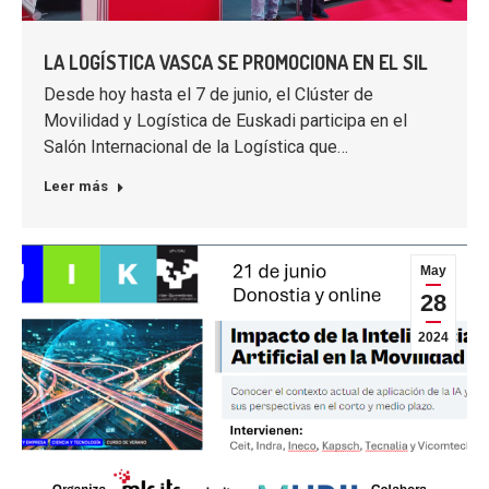
LA LOGÍSTICA VASCA SE PROMOCIONA EN EL SIL
Desde hoy hasta el 7 de junio, el Clúster de
Movilidad y Logística de Euskadi participa en el
Salón Internacional de la Logística que…
Leer más
May
28
2024