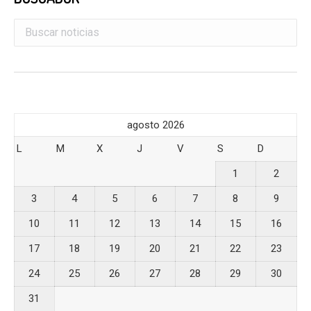
agosto 2026
L
M
X
J
V
S
D
1
2
3
4
5
6
7
8
9
10
11
12
13
14
15
16
17
18
19
20
21
22
23
24
25
26
27
28
29
30
31