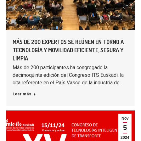
MÁS DE 200 EXPERTOS SE REÚNEN EN TORNO A
TECNOLOGÍA Y MOVILIDAD EFICIENTE, SEGURA Y
LIMPIA
Más de 200 participantes ha congregado la
decimoquinta edición del Congreso ITS Euskadi, la
cita referente en el País Vasco de la industria de…
Leer más
Nov
5
2024