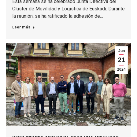
Esta semana se ha celebrado Junta Directiva del
Clúster de Movilidad y Logística de Euskadi. Durante
la reunión, se ha ratificado la adhesión de…
Leer más
Jun
21
2024