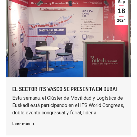
Sep
18
2024
EL SECTOR ITS VASCO SE PRESENTA EN DUBAI
Esta semana, el Clúster de Movilidad y Logística de
Euskadi está participando en el ITS World Congress,
doble evento congresual y ferial, líder a…
Leer más