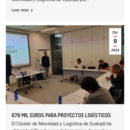
Leer más
Dic
9
2024
676 MIL EUROS PARA PROYECTOS LOGÍSTICOS
El Clúster de Movilidad y Logística de Euskadi ha