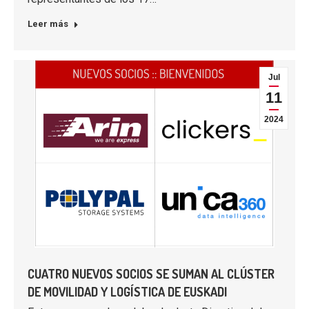
Leer más
Jul
11
2024
CUATRO NUEVOS SOCIOS SE SUMAN AL CLÚSTER
DE MOVILIDAD Y LOGÍSTICA DE EUSKADI