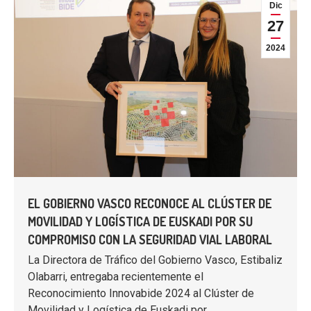
Dic
27
2024
EL GOBIERNO VASCO RECONOCE AL CLÚSTER DE
MOVILIDAD Y LOGÍSTICA DE EUSKADI POR SU
COMPROMISO CON LA SEGURIDAD VIAL LABORAL
La Directora de Tráfico del Gobierno Vasco, Estibaliz
Olabarri, entregaba recientemente el
Reconocimiento Innovabide 2024 al Clúster de
Movilidad y Logística de Euskadi por…