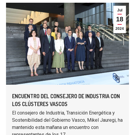
Jul
18
2024
ENCUENTRO DEL CONSEJERO DE INDUSTRIA CON
LOS CLÚSTERES VASCOS
El consejero de Industria, Transición Energética y
Sostenibilidad del Gobierno Vasco, Mikel Jauregi, ha
mantenido esta mañana un encuentro con
representantes de los 17…