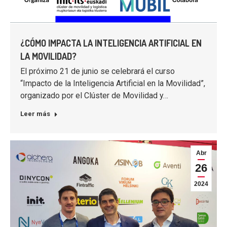
¿CÓMO IMPACTA LA INTELIGENCIA ARTIFICIAL EN
LA MOVILIDAD?
El próximo 21 de junio se celebrará el curso
“Impacto de la Inteligencia Artificial en la Movilidad”,
organizado por el Clúster de Movilidad y…
Leer más
Abr
26
2024