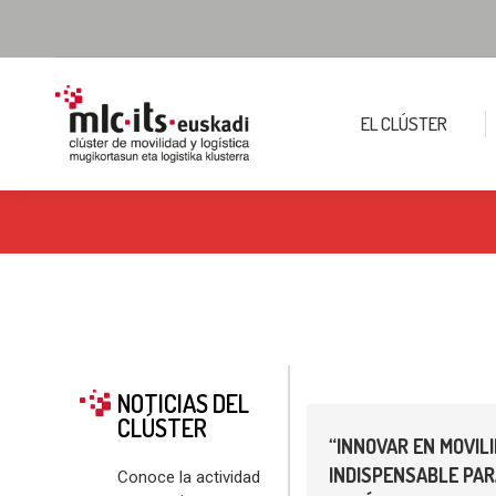
EL CLÚSTER
NOTICIAS DEL
CLÚSTER
“INNOVAR EN MOVIL
INDISPENSABLE PAR
Conoce la actividad