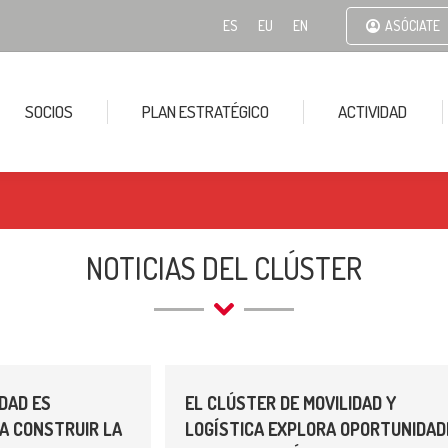
ES
EU
EN
ASÓCIATE
SOCIOS
PLAN ESTRATÉGICO
ACTIVIDAD
NOTICIAS DEL CLÚSTER
IDAD ES
EL CLÚSTER DE MOVILIDAD Y
A CONSTRUIR LA
LOGÍSTICA EXPLORA OPORTUNIDAD