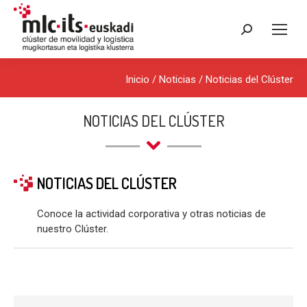
Buscar:
Inicio
/
Noticias
/
Noticias del Clúster
NOTICIAS DEL CLÚSTER
NOTICIAS DEL CLÚSTER
Conoce la actividad corporativa y otras noticias de
nuestro Clúster.