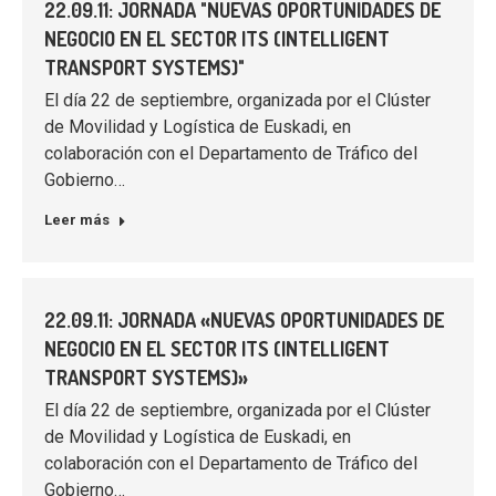
22.09.11: JORNADA "NUEVAS OPORTUNIDADES DE
NEGOCIO EN EL SECTOR ITS (INTELLIGENT
TRANSPORT SYSTEMS)"
El día 22 de septiembre, organizada por el Clúster
de Movilidad y Logística de Euskadi, en
colaboración con el Departamento de Tráfico del
Gobierno…
Leer más
22.09.11: JORNADA «NUEVAS OPORTUNIDADES DE
NEGOCIO EN EL SECTOR ITS (INTELLIGENT
TRANSPORT SYSTEMS)»
El día 22 de septiembre, organizada por el Clúster
de Movilidad y Logística de Euskadi, en
colaboración con el Departamento de Tráfico del
Gobierno…