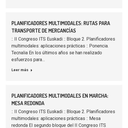
PLANIFICADORES MULTIMODALES: RUTAS PARA
TRANSPORTE DE MERCANCÍAS
:: II Congreso ITS Euskadi :: Bloque 2. Planificadores
multimodales: aplicaciones prácticas :: Ponencia.
Tecnalia En los últimos años se han realizado
esfuerzos para…
Leer más
PLANIFICADORES MULTIMODALES EN MARCHA:
MESA REDONDA
:: II Congreso ITS Euskadi :: Bloque 2. Planificadores
multimodales: aplicaciones prácticas :: Mesa
redonda El segundo bloque del II Congreso ITS