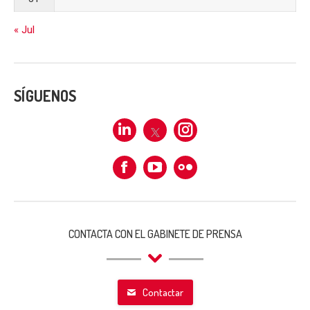
« Jul
SÍGUENOS
Linkedin
X
Instagram
Facebook
Flickr
CONTACTA CON EL GABINETE DE PRENSA
Contactar