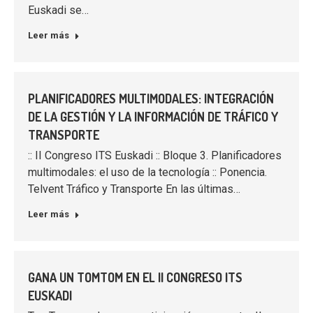
Euskadi se…
Leer más
PLANIFICADORES MULTIMODALES: INTEGRACIÓN
DE LA GESTIÓN Y LA INFORMACIÓN DE TRÁFICO Y
TRANSPORTE
:: II Congreso ITS Euskadi :: Bloque 3. Planificadores
multimodales: el uso de la tecnología :: Ponencia.
Telvent Tráfico y Transporte En las últimas…
Leer más
GANA UN TOMTOM EN EL II CONGRESO ITS
EUSKADI