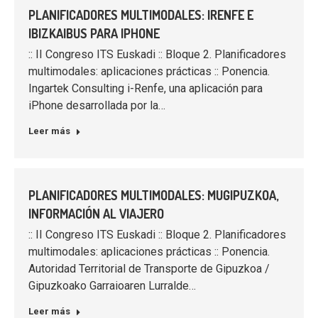
PLANIFICADORES MULTIMODALES: IRENFE E
IBIZKAIBUS PARA IPHONE
:: II Congreso ITS Euskadi :: Bloque 2. Planificadores
multimodales: aplicaciones prácticas :: Ponencia.
Ingartek Consulting i-Renfe, una aplicación para
iPhone desarrollada por la…
Leer más
PLANIFICADORES MULTIMODALES: MUGIPUZKOA,
INFORMACIÓN AL VIAJERO
:: II Congreso ITS Euskadi :: Bloque 2. Planificadores
multimodales: aplicaciones prácticas :: Ponencia.
Autoridad Territorial de Transporte de Gipuzkoa /
Gipuzkoako Garraioaren Lurralde…
Leer más