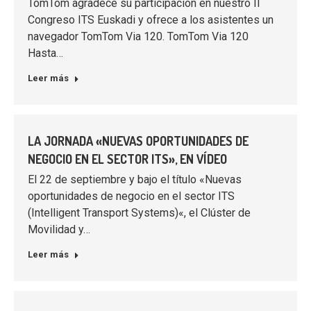
TomTom agradece su participación en nuestro II
Congreso ITS Euskadi y ofrece a los asistentes un
navegador TomTom Via 120. TomTom Via 120
Hasta…
Leer más
LA JORNADA «NUEVAS OPORTUNIDADES DE
NEGOCIO EN EL SECTOR ITS», EN VÍDEO
El 22 de septiembre y bajo el título «Nuevas
oportunidades de negocio en el sector ITS
(Intelligent Transport Systems)«, el Clúster de
Movilidad y…
Leer más