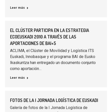
Leer más
EL CLÚSTER PARTICIPA EN LA ESTRATEGIA
ECOEUSKADI 2010 A TRAVÉS DE LAS
APORTACIONES DE BAI+5
ACLIMA, el Clúster de Movilidad y Logística ITS
Euskadi, Innobasque y el programa BAI de Eusko
Ikaskuntza han entregado un documento conjunto
como aportación…
Leer más
FOTOS DE LA I JORNADA LOGÍSTICA DE EUSKADI
Galería de fotos de la I Jornada Logística de