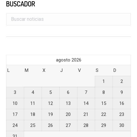
BUSCADOR
agosto 2026
L
M
X
J
V
S
D
1
2
3
4
5
6
7
8
9
10
11
12
13
14
15
16
17
18
19
20
21
22
23
24
25
26
27
28
29
30
31