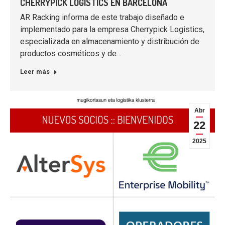
CHERRYPICK LOGISTICS EN BARCELONA
AR Racking informa de este trabajo diseñado e
implementado para la empresa Cherrypick Logistics,
especializada en almacenamiento y distribución de
productos cosméticos y de…
Leer más
Abr
22
2025