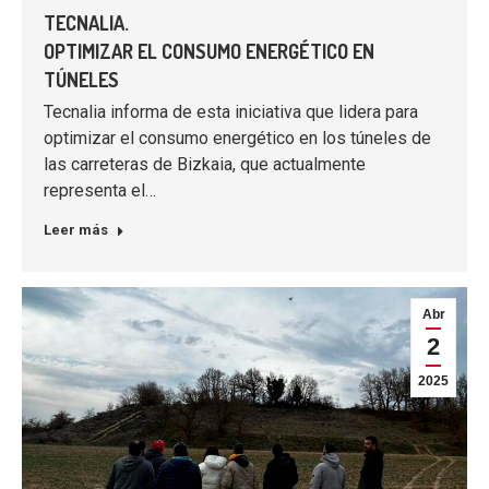
TECNALIA.
OPTIMIZAR EL CONSUMO ENERGÉTICO EN
TÚNELES
Tecnalia informa de esta iniciativa que lidera para
optimizar el consumo energético en los túneles de
las carreteras de Bizkaia, que actualmente
representa el…
Leer más
Abr
2
2025