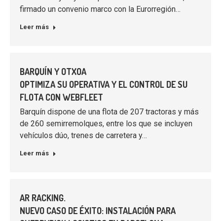
firmado un convenio marco con la Eurorregión…
Leer más
BARQUÍN Y OTXOA
OPTIMIZA SU OPERATIVA Y EL CONTROL DE SU
FLOTA CON WEBFLEET
Barquín dispone de una flota de 207 tractoras y más
de 260 semirremolques, entre los que se incluyen
vehículos dúo, trenes de carretera y…
Leer más
AR RACKING.
NUEVO CASO DE ÉXITO: INSTALACIÓN PARA