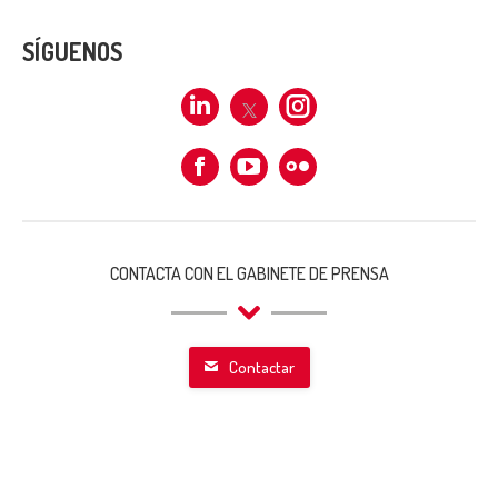
SÍGUENOS
Linkedin
X
Instagram
Facebook
Flickr
CONTACTA CON EL GABINETE DE PRENSA
Contactar