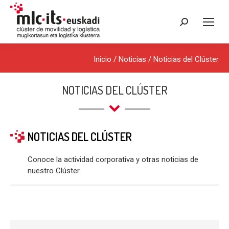
Buscar:
Inicio
/
Noticias
/
Noticias del Clúster
NOTICIAS DEL CLÚSTER
NOTICIAS DEL CLÚSTER
Conoce la actividad corporativa y otras noticias de
nuestro Clúster.