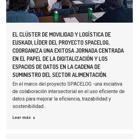
EL CLÚSTER DE MOVILIDAD Y LOGÍSTICA DE
EUSKADI, LÍDER DEL PROYECTO SPACELOG,
COORGANIZA UNA EXITOSA JORNADA CENTRADA
EN EL PAPEL DE LA DIGITALIZACIÓN Y LOS
ESPACIOS DE DATOS EN LA CADENA DE
SUMINISTRO DEL SECTOR ALIMENTACIÓN.
En el marco del proyecto SPACELOG -una iniciativa
de colaboración intersectorial en el uso eficiente de
datos para mejorar la eficiencia, trazabilidad y
sostenibilidad…
Leer más