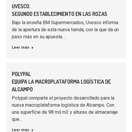
UVESCO.
SEGUNDO ESTABLECIMIENTO EN LAS ROZAS
Bajo la enseña BM Supermercados, Uvesco informa
de la apertura de esta nueva tienda, con la que da un
paso más en su apuesta…
Leer más
POLYPAL
EQUIPA LA MACROPLATAFORMA LOGÍSTICA DE
ALCAMPO
Polypal comparte el proyecto desarrollado para la
nueva macroplataforma logística de Alcampo. Con
una superficie de 98 mil m2 y alturas de almacenaje
que…
Leer más