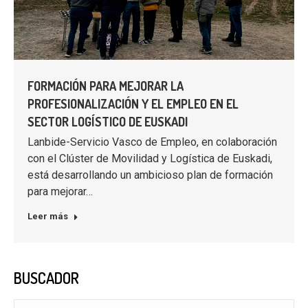
FORMACIÓN PARA MEJORAR LA
PROFESIONALIZACIÓN Y EL EMPLEO EN EL
SECTOR LOGÍSTICO DE EUSKADI
Lanbide-Servicio Vasco de Empleo, en colaboración
con el Clúster de Movilidad y Logística de Euskadi,
está desarrollando un ambicioso plan de formación
para mejorar…
Leer más
BUSCADOR