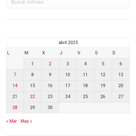
abril 2025
L
M
X
J
V
S
D
1
2
3
4
5
6
7
8
9
10
11
12
13
14
15
16
17
18
19
20
21
22
23
24
25
26
27
28
29
30
« Mar
May »