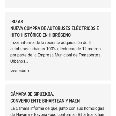
IRIZAR.
NUEVA COMPRA DE AUTOBUSES ELÉCTRICOS E
HITO HISTÓRICO EN HIDRÓGENO
Irizar informa de la reciente adquisición de 4
autobuses urbanos 100% eléctricos de 12 metros
por parte de la Empresa Municipal de Transportes
Urbanos…
Leer más
CÁMARA DE GIPUZKOA.
CONVENIO ENTE BIHARTEAN Y NAEN
La Cámara informa de que, junto con sus homólogas
de Navarra y Bayona -que conforman Bihartean-, han